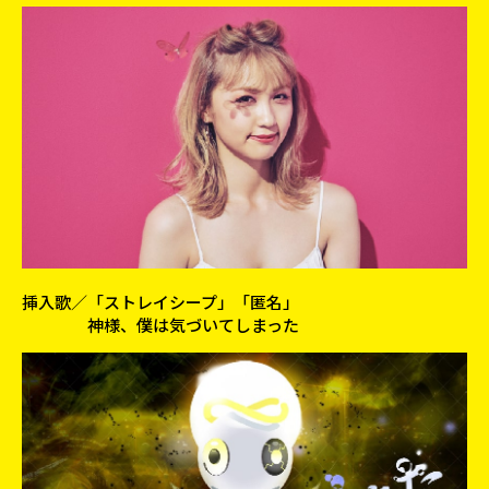
挿入歌／
「ストレイシープ」「匿名」
神様、僕は気づいてしまった