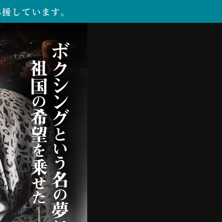
応援しています。