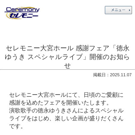
セレモニー大宮ホール 感謝フェア「徳永
ゆうき スペシャルライブ」開催のお知ら
せ
掲載日：2025.11.07
セレモニー大宮ホールにて、日頃のご愛顧に
感謝を込めたフェアを開催いたします。
演歌歌手の徳永ゆうきさんによるスペシャル
ライブをはじめ、楽しい企画が盛りだくさん
です。