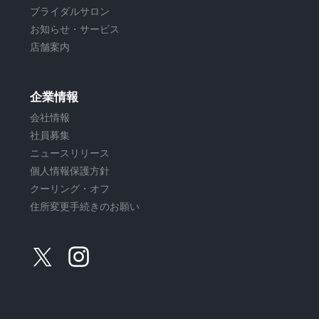
ブライダルサロン
お知らせ・サービス
店舗案内
企業情報
会社情報
社員募集
ニュースリリース
個人情報保護方針
クーリング・オフ
住所変更手続きのお願い