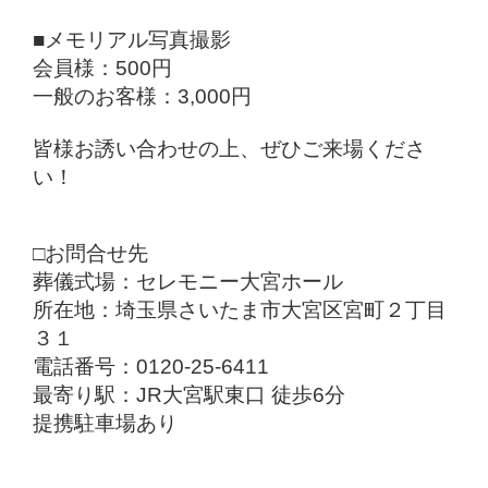
■メモリアル写真撮影
会員様：500円
一般のお客様：3,000円
皆様お誘い合わせの上、ぜひご来場くださ
い！
□お問合せ先
葬儀式場：セレモニー大宮ホール
所在地：埼玉県さいたま市大宮区宮町２丁目
３１
電話番号：0120-25-6411
最寄り駅：JR大宮駅東口 徒歩6分
提携駐車場あり