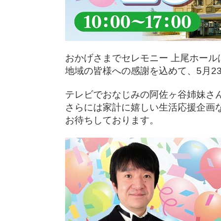
おかげさまでセレモニー 上尾ホール
地域の皆様への感謝を込めて、5月2
テレビでおなじみの阿佐ヶ谷姉妹さ
さらには家計に嬉しい生活応援企画
お待ちしております。