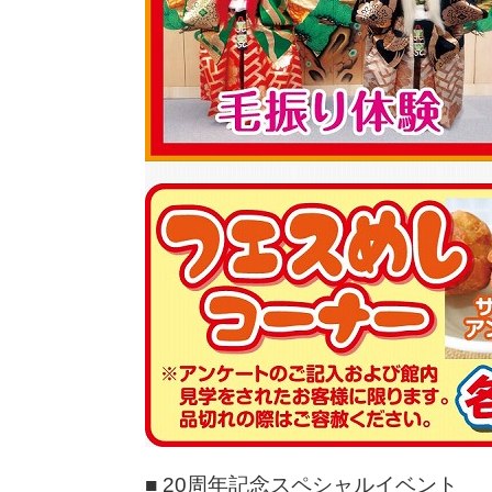
■ 20周年記念スペシャルイベント