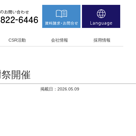
CSR活動
会社情報
採用情報
謝祭開催
掲載日：2026.05.09