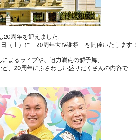
は20周年を迎えました。
3日（土）に「20周年大感謝祭」を開催いたします！
んによるライブや、迫力満点の獅子舞、
など、20周年にふさわしい盛りだくさんの内容で