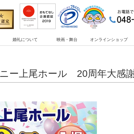
婚礼について
映画・舞台
オンラインショップ
ニー上尾ホール 20周年大感