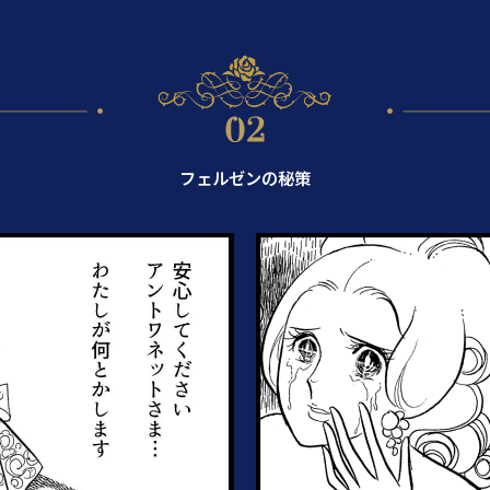
フェルゼンの秘策