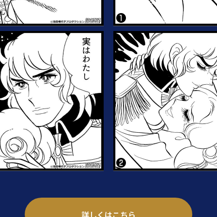
詳しくはこちら