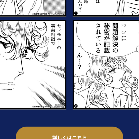
詳しくはこちら