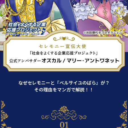
なぜセレモニーと『ベルサイユのばら』が？
その理由をマンガで解説！！