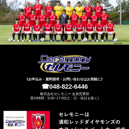
《お申込み・資料請求・お問い合わせはお気軽に》
☎048-822-6446
株式会社セレモニー 会員営業部
受付時間：9:00~17:00(土・日・祝日を除く)