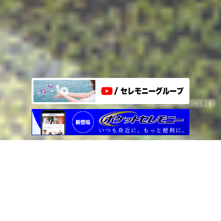
※この写真は停泊中のものになります
TOPICS