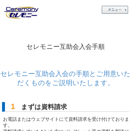
セレモニー互助会入会手順
セレモニー互助会入会の手順とご用意いた
だくものをご説明いたします。
1
まずは資料請求
お電話またはウェブサイトにて資料請求を受け付けておりま
す。