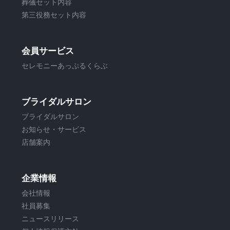
葬儀セット内容
第三役務セット内容
会員サービス
セレモニーあっぷるくらぶ
ブライダルサロン
ブライダルサロン
お知らせ・サービス
店舗案内
企業情報
会社情報
社員募集
ニュースリリース