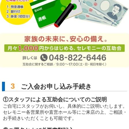
3
ご入会お申し込み手続き
①スタッフによる互助会についてのご説明
ご自宅にスタッフがお伺いし、具体的にご説明いたします。
セレモニー各営業所や直営ホール等にご来店の上、ご相談・
お手続きいただくことも可能です。