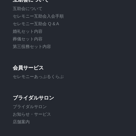
互助会について
セレモニー互助会入会手順
セレモニー互助会 Q & A
婚礼セット内容
葬儀セット内容
第三役務セット内容
会員サービス
セレモニーあっぷるくらぶ
ブライダルサロン
ブライダルサロン
お知らせ・サービス
店舗案内