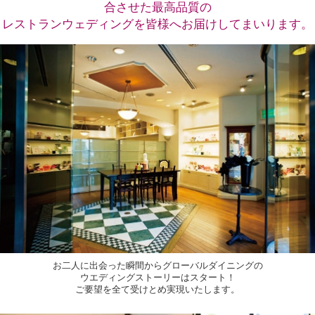
合させた最高品質の
レストランウェディングを皆様へお届けしてまいります。
お二人に出会った瞬間からグローバルダイニングの
ウエディングストーリーはスタート！
ご要望を全て受けとめ実現いたします。