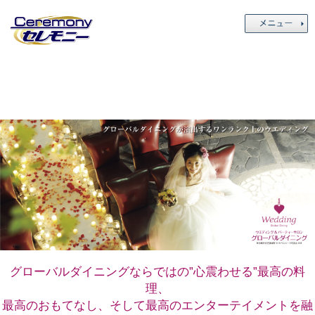
グローバルダイニングならではの”心震わせる”最高の料
理、
最高のおもてなし、そして最高のエンターテイメントを融