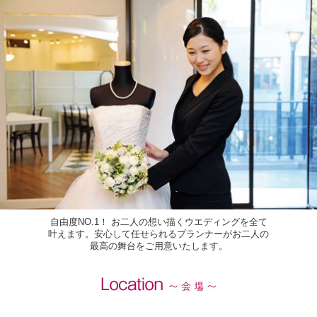
自由度NO.1！ お二人の想い描くウエディングを全て
叶えます。安心して任せられるプランナーがお二人の
最高の舞台をご用意いたします。