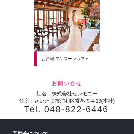
お台場 モンスーンカフェ
お問い合せ
社名：株式会社セレモニー
住所：さいたま市浦和区常盤 9-4-13(本社)
Tel. 048-822-6446
互助会について