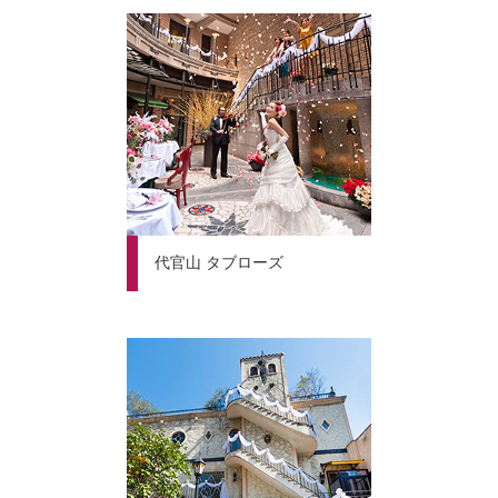
代官山 タブローズ