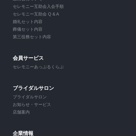
セレモニー互助会入会手順
セレモニー互助会 Q & A
婚礼セット内容
葬儀セット内容
第三役務セット内容
会員サービス
セレモニーあっぷるくらぶ
ブライダルサロン
ブライダルサロン
お知らせ・サービス
店舗案内
企業情報