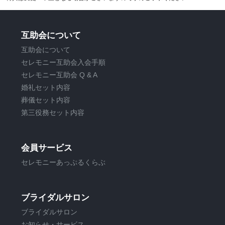
互助会について
互助会について
セレモニー互助会入会手順
セレモニー互助会 Q & A
婚礼セット内容
葬儀セット内容
第三役務セット内容
会員サービス
セレモニーあっぷるくらぶ
ブライダルサロン
ブライダルサロン
お知らせ・サービス