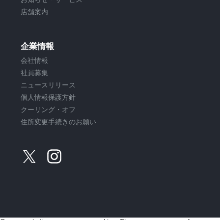
店舗案内
企業情報
会社情報
社員募集
ニュースリリース
個人情報保護方針
クーリング・オフ
住所変更手続きのお願い